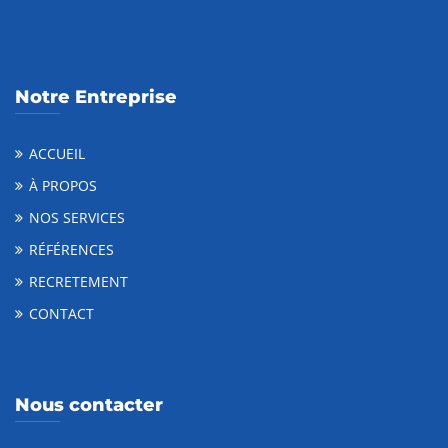
Notre Entreprise
ACCUEIL
À PROPOS
NOS SERVICES
RÉFÉRENCES
RECRETEMENT
CONTACT
Nous contacter