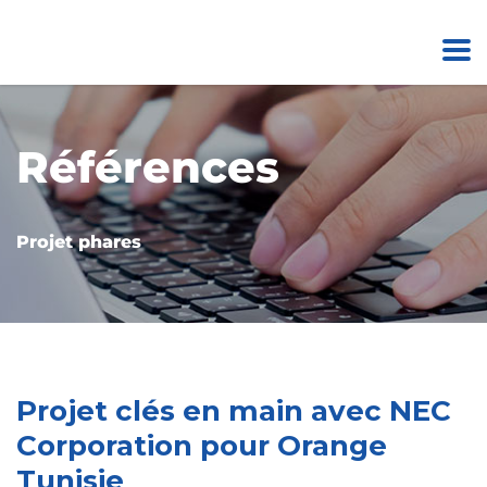
Références
Projet phares
Projet clés en main avec NEC
Corporation pour Orange
Tunisie