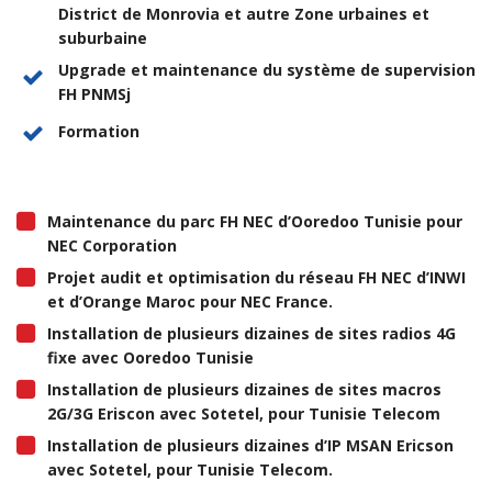
District de Monrovia et autre Zone urbaines et
suburbaine
Upgrade et maintenance du système de supervision
FH PNMSj
Formation
Maintenance du parc FH NEC d’Ooredoo Tunisie pour
NEC Corporation
Projet audit et optimisation du réseau FH NEC d’INWI
et d’Orange Maroc pour NEC France.
Installation de plusieurs dizaines de sites radios 4G
fixe avec Ooredoo Tunisie
Installation de plusieurs dizaines de sites macros
2G/3G Eriscon avec Sotetel, pour Tunisie Telecom
Installation de plusieurs dizaines d’IP MSAN Ericson
avec Sotetel, pour Tunisie Telecom.