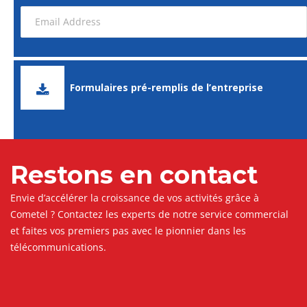
Formulaires pré-remplis de l’entreprise
Restons en contact
Envie d’accélérer la croissance de vos activités grâce à
Cometel ? Contactez les experts de notre service commercial
et faites vos premiers pas avec le pionnier dans les
télécommunications.