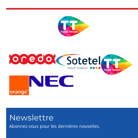
Newslettre
Abonnez-vous pour les dernières nouvelles.