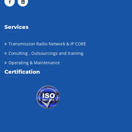
Services
Transmission Radio Network & IP CORE
Conulting , Outsourcings and training
Operating & Maintenance
Certification