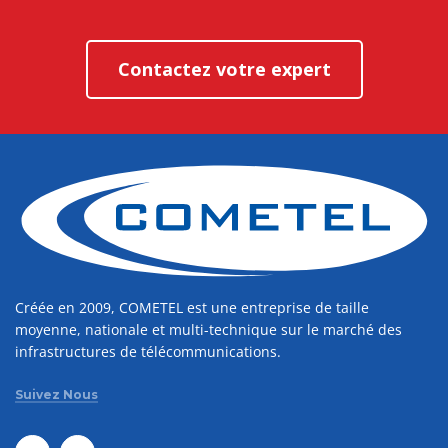
Contactez votre expert
Créée en 2009, COMETEL est une entreprise de taille
moyenne, nationale et multi-technique sur le marché des
infrastructures de télécommunications.
Suivez Nous