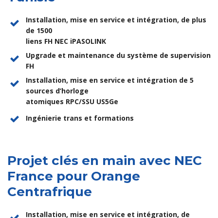
Installation, mise en service et intégration, de plus
de 1500
liens FH NEC iPASOLINK
Upgrade et maintenance du système de supervision
FH
Installation, mise en service et intégration de 5
sources d’horloge
atomiques RPC/SSU US5Ge
Ingénierie trans et formations
Projet clés en main avec NEC
France pour Orange
Centrafrique
Installation, mise en service et intégration, de